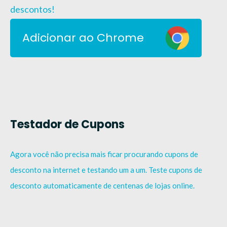
descontos!
Adicionar ao Chrome
Testador de Cupons
Agora você não precisa mais ficar procurando cupons de
desconto na internet e testando um a um. Teste cupons de
desconto automaticamente de centenas de lojas online.