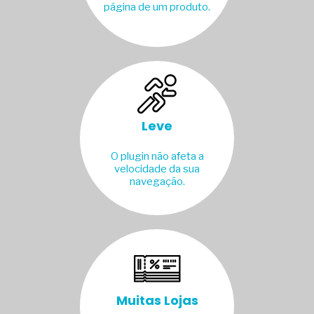
página de um produto.
Leve
O plugin não afeta a
velocidade da sua
navegação.
Muitas Lojas