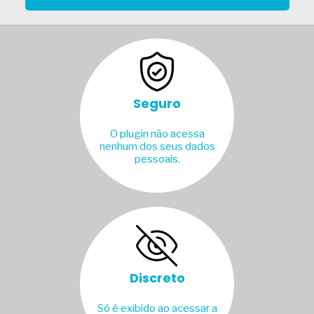
Seguro
O plugin não acessa
nenhum dos seus dados
pessoais.
Discreto
Só é exibido ao acessar a