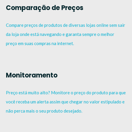
Comparação de Preços
Compare preços de produtos de diversas lojas online sem sair
da loja onde está navegando e garanta sempre o melhor
preço em suas compras na internet.
Monitoramento
Preço está muito alto? Monitore o preço do produto para que
você receba um alerta assim que chegar no valor estipulado e
não perca mais o seu produto desejado.