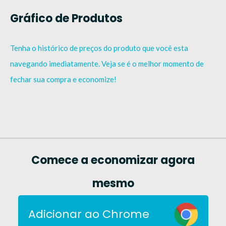
Gráfico de Produtos
Tenha o histórico de preços do produto que você esta
navegando imediatamente. Veja se é o melhor momento de
fechar sua compra e economize!
Comece a economizar agora
mesmo
Adicionar ao Chrome